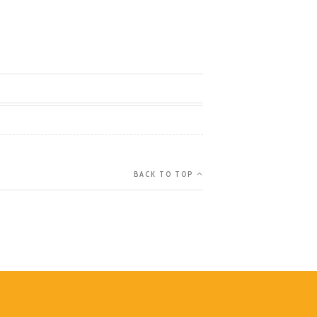
BACK TO TOP