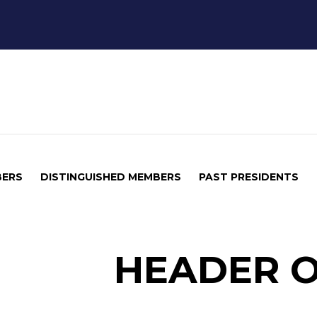
BERS
DISTINGUISHED MEMBERS
PAST PRESIDENTS
HEADER 