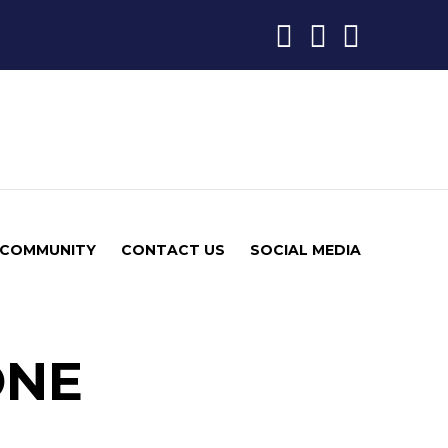
COMMUNITY
CONTACT US
SOCIAL MEDIA
ONE